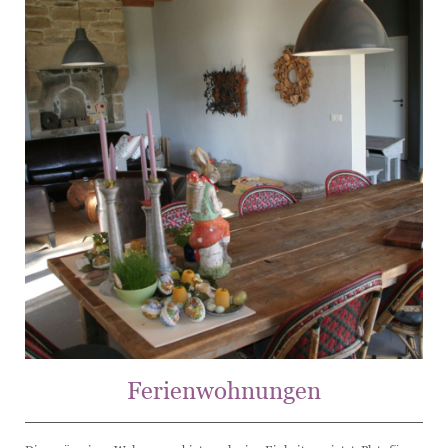
Ferienwohnungen