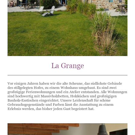
La Grange
Vor einigen Jahren haben wir die alte Scheune, das südlichste Gebäude
des stillgelegten Hofes, zu einem Wohnhaus umgebaut. Es sind zwei
großzügige Ferienwohnungen und ein Atelier entstanden. Alle Wohnungen
sind hochwertig mit Massivholzbetten, Holzküchen und großzügigen
Bauholz-Esstischen eingerichtet. Unsere Leidenschaft für schöne
Gebrauchsgegenstände und Farben lässt die Ausstattung zu einem
Erlebnis werden, das bisher jeden Gast begeistert hat.