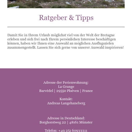
Ratgeber & Tipps
Damit Sie in Ihrem Urlaub möglichst viel von der Welt der Bretagne
erleben und sich frei nach Ihrem persönlichen Interesse beschäftigen
können, haben wir Ihnen eine Auswahl an möglichen Ausflugszielen
zusammengestellt. Lassen Sie sich gerne von unserer Auswahl inspirieren!
Adresse der Ferienwohnung:
La Grange
Barvédel | 29550 Ploéven | France
Kontakt:
Andreas Langehaneberg
Adresse in Deutschland:
Borghorstweg 22 | 48161 Münster
Telefon: +49 251 60933311