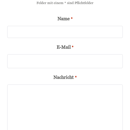
Felder mit einem * sind Pflichtfelder
Name
*
E-Mail
*
Nachricht
*